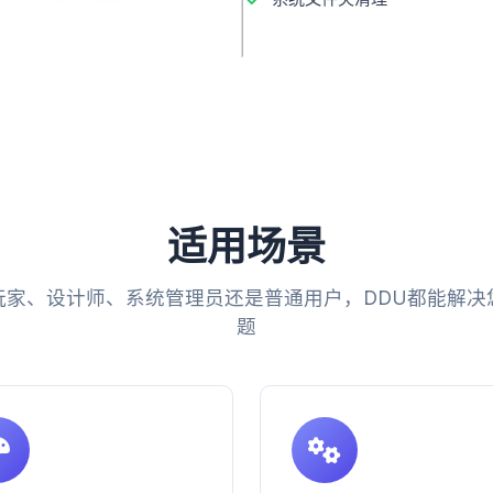
适用场景
玩家、设计师、系统管理员还是普通用户，DDU都能解决
题