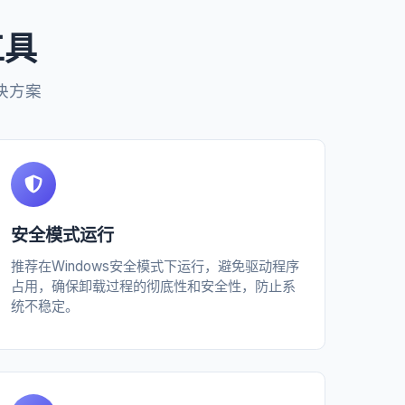
工具
决方案
安全模式运行
推荐在Windows安全模式下运行，避免驱动程序
占用，确保卸载过程的彻底性和安全性，防止系
统不稳定。