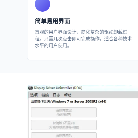
简单易用界面
直观的用户界面设计，简化复杂的驱动卸载过
程。只需几次点击即可完成操作，适合各种技术
水平的用户使用。