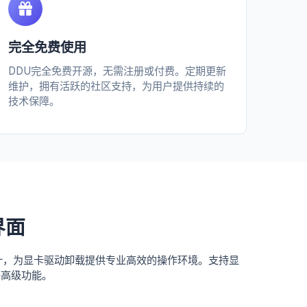
完全免费使用
DDU完全免费开源，无需注册或付费。定期更新
维护，拥有活跃的社区支持，为用户提供持续的
技术保障。
界面
计，为显卡驱动卸载提供专业高效的操作环境。支持显
等高级功能。