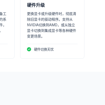
硬件升级
备工
更换显卡或升级硬件时，彻底清
的系
除旧显卡的驱动程序。支持从
件，
NVIDIA切换到AMD，或从独立
。
显卡切换到集成显卡等各种硬件
变更场景。
硬件切换无忧