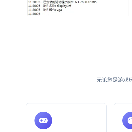
无论您是游戏