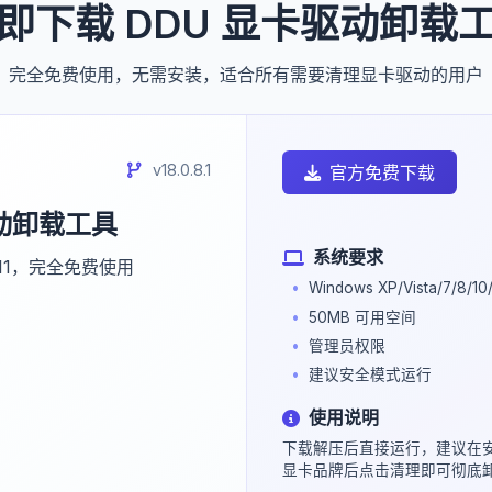
即下载 DDU 显卡驱动卸载
完全免费使用，无需安装，适合所有需要清理显卡驱动的用户
v18.0.8.1
官方免费下载
驱动卸载工具
系统要求
P-11，完全免费使用
Windows XP/Vista/7/8/10/
50MB 可用空间
管理员权限
建议安全模式运行
使用说明
下载解压后直接运行，建议在
显卡品牌后点击清理即可彻底