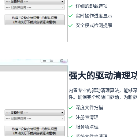
详细的卸载选项
实时操作进度显示
安全模式检测提醒
强大的驱动清理
内置专业的驱动清理算法，能够
件。确保完全移除旧驱动，为新
深度文件扫描
注册表清理
服务项清理
系统文件夹清理