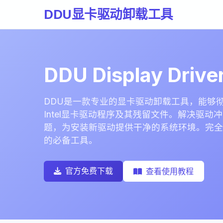
DDU显卡驱动卸载工具
DDU Display Driver
DDU是一款专业的显卡驱动卸载工具，能够彻底
Intel显卡驱动程序及其残留文件。解决驱
题，为安装新驱动提供干净的系统环境。完全
的必备工具。
官方免费下载
查看使用教程