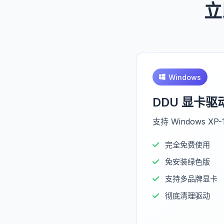
立
Windows
DDU 显卡
支持 Windows X
完全免费使用
免安装绿色版
支持多品牌显卡
彻底清理驱动