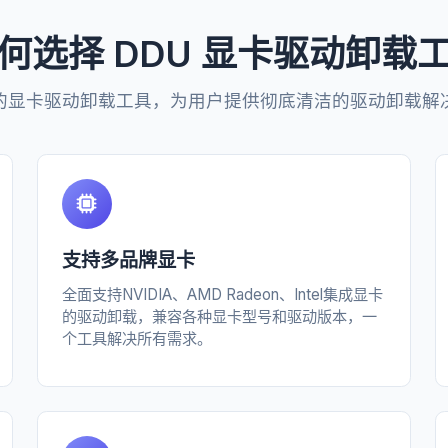
何选择 DDU 显卡驱动卸载
的显卡驱动卸载工具，为用户提供彻底清洁的驱动卸载解
支持多品牌显卡
全面支持NVIDIA、AMD Radeon、Intel集成显卡
的驱动卸载，兼容各种显卡型号和驱动版本，一
个工具解决所有需求。