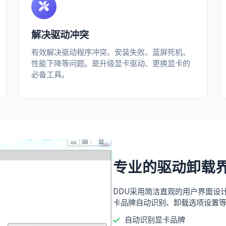
解决驱动冲突
有效解决驱动程序冲突、安装失败、蓝屏死机、
性能下降等问题。是升级显卡驱动、更换显卡的
必备工具。
专业的驱动卸载
DDU采用简洁直观的用户界面设
卡品牌自动识别、卸载选项设置
自动识别显卡品牌