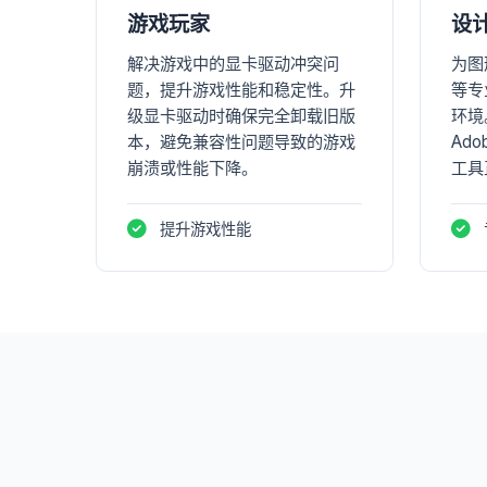
游戏玩家
设
解决游戏中的显卡驱动冲突问
为图
题，提升游戏性能和稳定性。升
等专
级显卡驱动时确保完全卸载旧版
环境
本，避免兼容性问题导致的游戏
Ad
崩溃或性能下降。
工具
提升游戏性能