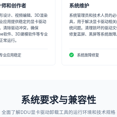
计师和创作者
系统维护
形设计、视频编辑、3D渲染
系统管理员和技术人员的必
业应用提供稳定的显卡驱动
具，用于解决显卡驱动相关
。清除驱动冲突，确保
统问题。清理损坏的驱动文
obe软件、3D建模软件等专业
修复蓝屏、黑屏等系统故障
正常运行。
专业应用稳定
系统故障修复
系统要求与兼容性
全面了解DDU显卡驱动卸载工具的运行环境和技术规格