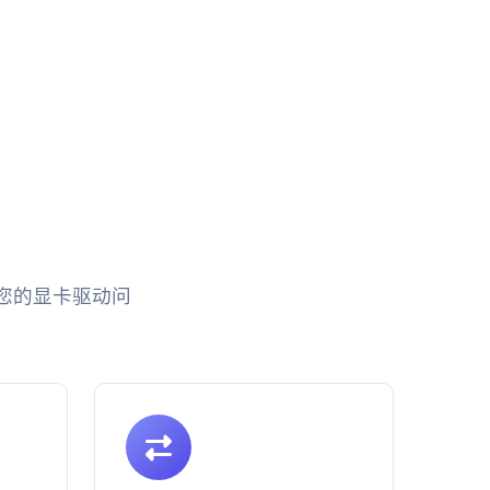
您的显卡驱动问